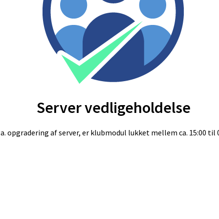
Server vedligeholdelse
a. opgradering af server, er klubmodul lukket mellem ca. 15:00 til 